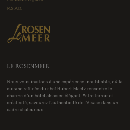
R.G.P.D.
LE ROSENMEER
Nous vous invitons à une expérience inoubliable, où la
cuisine raffinée du chef Hubert Maetz rencontre le
charme d’un hôtel alsacien élégant. Entre terroir et
créativité, savourez l'authenticité de l'Alsace dans un
cadre chaleureux