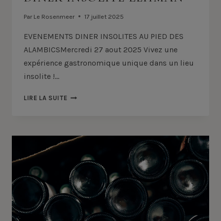
Par
Le Rosenmeer
17 juillet 2025
EVENEMENTS DINER INSOLITES AU PIED DES
ALAMBICSMercredi 27 aout 2025 Vivez une
expérience gastronomique unique dans un lieu
insolite !…
DINER
LIRE LA SUITE
INSOLITE
LEHMAN