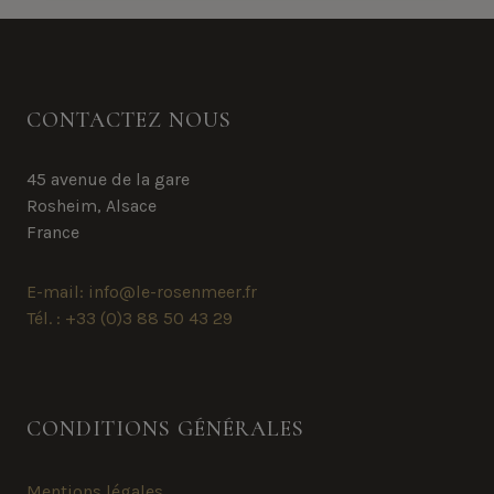
MAETZ
CONTACTEZ NOUS
45 avenue de la gare
Rosheim, Alsace
France
E-mail: info@le-rosenmeer.fr
Tél. : +33 (0)3 88 50 43 29
CONDITIONS GÉNÉRALES
Mentions légales