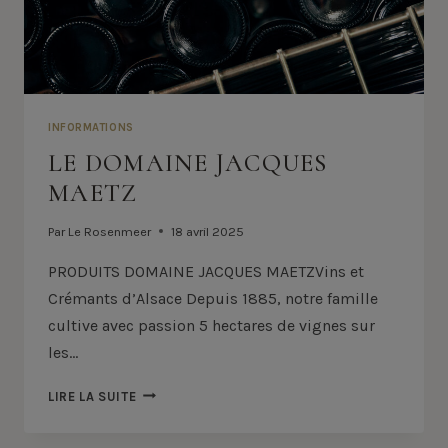
INFORMATIONS
LE DOMAINE JACQUES
MAETZ
Par
Le Rosenmeer
18 avril 2025
PRODUITS DOMAINE JACQUES MAETZVins et
Crémants d’Alsace Depuis 1885, notre famille
cultive avec passion 5 hectares de vignes sur
les…
LE
LIRE LA SUITE
DOMAINE
JACQUES