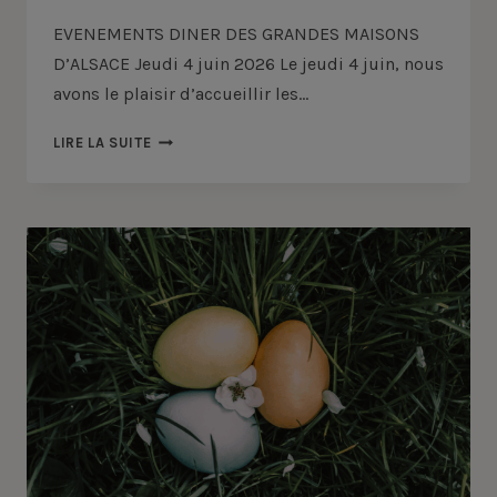
EVENEMENTS DINER DES GRANDES MAISONS
D’ALSACE Jeudi 4 juin 2026 Le jeudi 4 juin, nous
avons le plaisir d’accueillir les…
DINER
LIRE LA SUITE
GMA