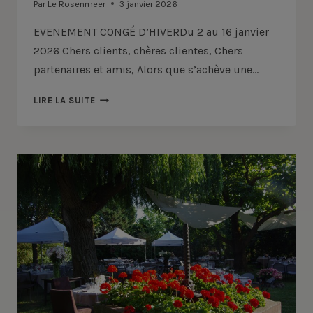
Par
Le Rosenmeer
3 janvier 2026
EVENEMENT CONGÉ D’HIVERDu 2 au 16 janvier
2026 Chers clients, chères clientes, Chers
partenaires et amis, Alors que s’achève une…
CONGÉ
LIRE LA SUITE
D’HIVER
2026