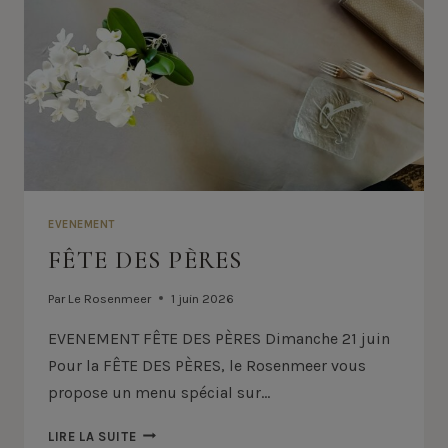
EVENEMENT
FÊTE DES PÈRES
Par
Le Rosenmeer
1 juin 2026
EVENEMENT FÊTE DES PÈRES Dimanche 21 juin
Pour la FÊTE DES PÈRES, le Rosenmeer vous
propose un menu spécial sur…
FÊTE
LIRE LA SUITE