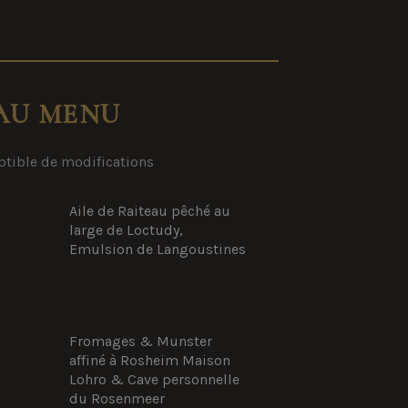
AU MENU
tible de modifications
Aile de Raiteau pêché au
large de Loctudy,
Emulsion de Langoustines
Fromages & Munster
affiné à Rosheim Maison
Lohro & Cave personnelle
du Rosenmeer