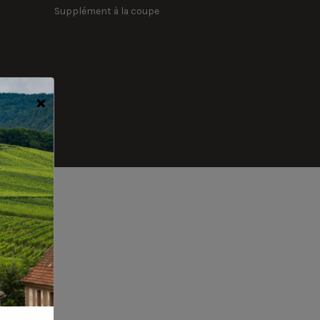
Supplément à la coupe
×