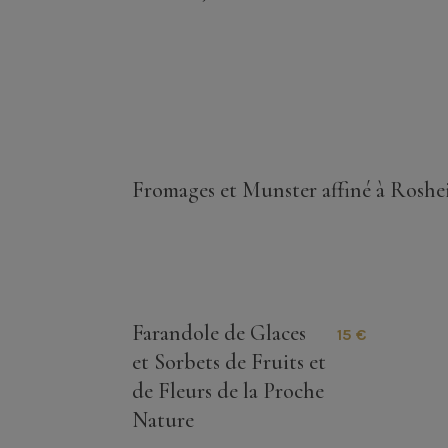
Fromages et Munster affiné à Rosh
Farandole de Glaces
15 €
et Sorbets de Fruits et
de Fleurs de la Proche
Nature