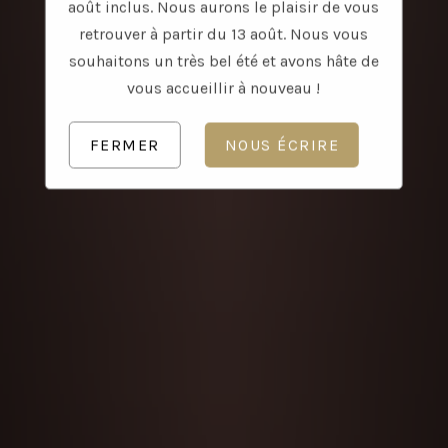
août inclus. Nous aurons le plaisir de vous
LE MENU DU MARCHÉ
retrouver à partir du 13 août. Nous vous
souhaitons un très bel été et avons hâte de
vous accueillir à nouveau !
FERMER
NOUS ÉCRIRE