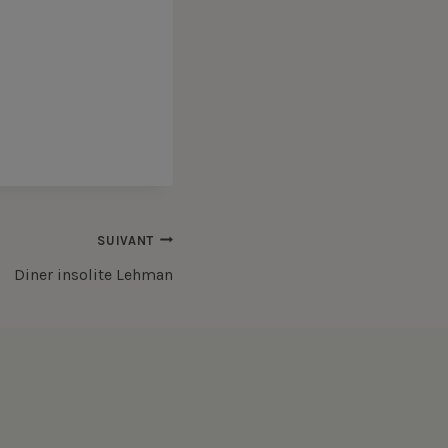
SUIVANT
Diner insolite Lehman