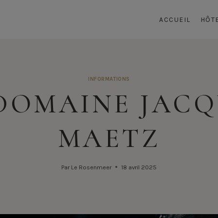
ACCUEIL
HÔT
INFORMATIONS
 DOMAINE JACQ
MAETZ
Par
Le Rosenmeer
18 avril 2025